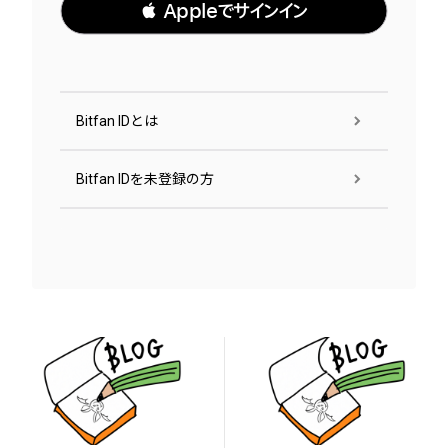
 Appleでサインイン
Bitfan IDとは
Bitfan IDを未登録の方