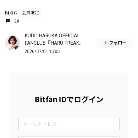
BLOG
会員限定
24
KUDO HARUKA OFFICIAL
FANCLUB『HARU FREAK』
フォロー
2026/07/01 15:00
Bitfan IDでログイン