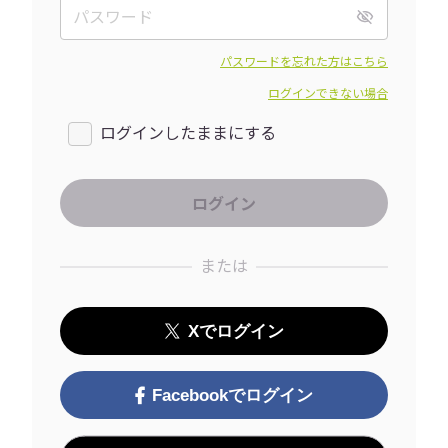
パスワードを忘れた方はこちら
ログインできない場合
ログインしたままにする
または
Xでログイン
Facebookでログイン