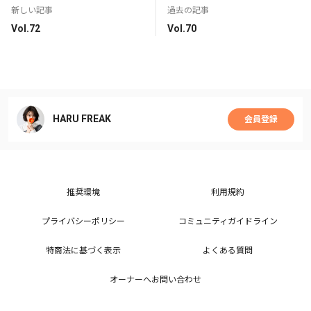
新しい記事
過去の記事
Vol.72
Vol.70
HARU FREAK
会員登録
推奨環境
利用規約
プライバシーポリシー
コミュニティガイドライン
特商法に基づく表示
よくある質問
オーナーへお問い合わせ